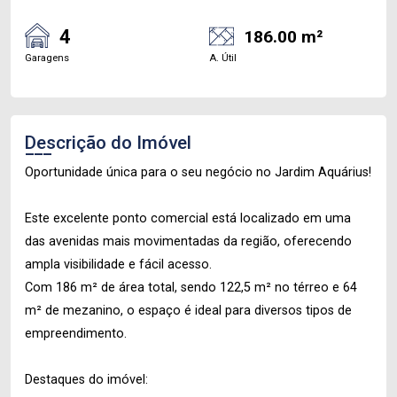
4
186.00 m²
Garagens
A. Útil
Descrição do Imóvel
Oportunidade única para o seu negócio no Jardim Aquárius!
Este excelente ponto comercial está localizado em uma
das avenidas mais movimentadas da região, oferecendo
ampla visibilidade e fácil acesso.
Com 186 m² de área total, sendo 122,5 m² no térreo e 64
m² de mezanino, o espaço é ideal para diversos tipos de
empreendimento.
Destaques do imóvel: