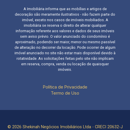
A Imobiliária informa que as mobílias e artigos de
decoração são meramente ilustrativos - não fazem parte do
imóvel, exceto nos casos de imóveis mobiliados. A
imobiliária se reserva o direito de alterar qualquer
informação referente aos valores e dados de seus imóveis
sem aviso prévio. O valor anunciado do condomínio é
aproximado, podendo ser maior, menor ou mesmo passível
de alteração no decorrer da locação. Pode ocorrer de algum
imóvel anunciado no site não estar mais disponível devido à
rotatividade. As solicitações feitas pelo site não implicam
em reserva, compra, venda ou locação de quaisquer
imóveis.
Política de Privacidade
Termo de Uso
© 2026 Shekinah Negócios Imobiliários Ltda - CRECI 20632-J