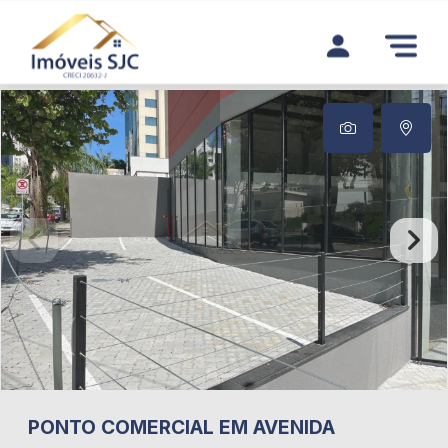
PONTO COMERCIAL EM AVENIDA