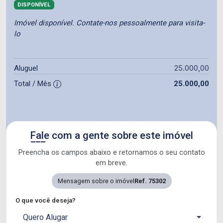
DISPONÍVEL
Imóvel disponível. Contate-nos pessoalmente para visita-
lo
25.000,00
Aluguel
Total / Mês
25.000,00
Fale com a gente sobre este imóvel
Preencha os campos abaixo e retornamos o seu contato
em breve.
Mensagem sobre o imóvel
Ref. 75302
O que você deseja?
Quero Alugar