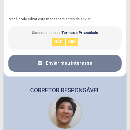
Você pode editar esta mensagem antes de enviar.
Concordo com os
Termos
e
Privacidade
Enviar meu interesse
CORRETOR RESPONSÁVEL