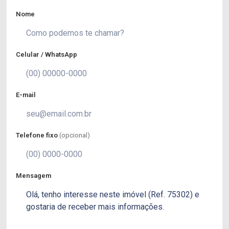
Nome
Celular / WhatsApp
E-mail
Telefone fixo
(opcional)
Mensagem