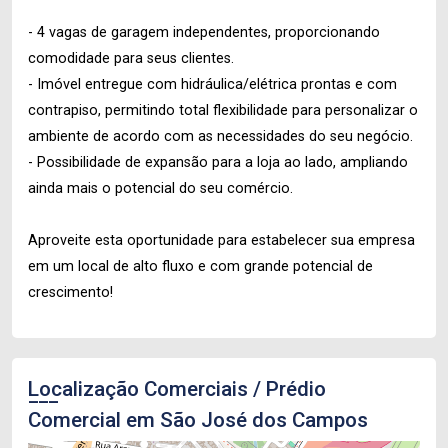
- 4 vagas de garagem independentes, proporcionando
comodidade para seus clientes.
- Imóvel entregue com hidráulica/elétrica prontas e com
contrapiso, permitindo total flexibilidade para personalizar o
ambiente de acordo com as necessidades do seu negócio.
- Possibilidade de expansão para a loja ao lado, ampliando
ainda mais o potencial do seu comércio.
Aproveite esta oportunidade para estabelecer sua empresa
em um local de alto fluxo e com grande potencial de
crescimento!
Localização Comerciais / Prédio
Comercial em São José dos Campos