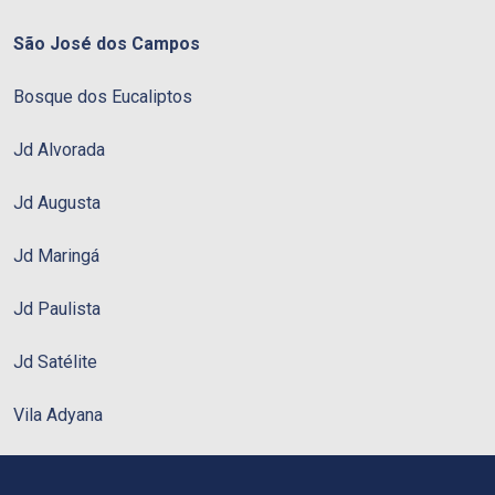
São José dos Campos
Bosque dos Eucaliptos
Jd Alvorada
Jd Augusta
Jd Maringá
Jd Paulista
Jd Satélite
Vila Adyana