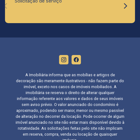
Solicitação de serviço
A Imobiliária informa que as mobílias e artigos de
decoração são meramente ilustrativos - não fazem parte do
imóvel, exceto nos casos de imóveis mobiliados. A
imobiliária se reserva o direito de alterar qualquer
informação referente aos valores e dados de seus imóveis
sem aviso prévio. O valor anunciado do condomínio é
aproximado, podendo ser maior, menor ou mesmo passível
de alteração no decorrer da locação. Pode ocorrer de algum
imóvel anunciado no site não estar mais disponível devido à
rotatividade. As solicitações feitas pelo site não implicam
em reserva, compra, venda ou locação de quaisquer