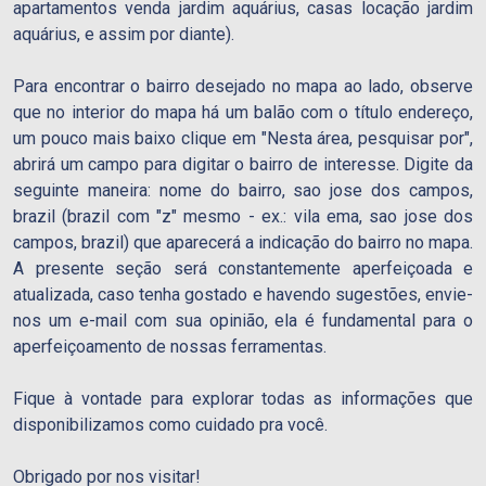
apartamentos venda jardim aquárius, casas locação jardim
aquárius, e assim por diante).
Para encontrar o bairro desejado no mapa ao lado, observe
que no interior do mapa há um balão com o título endereço,
um pouco mais baixo clique em "Nesta área, pesquisar por",
abrirá um campo para digitar o bairro de interesse. Digite da
seguinte maneira: nome do bairro, sao jose dos campos,
brazil (brazil com "z" mesmo - ex.: vila ema, sao jose dos
campos, brazil) que aparecerá a indicação do bairro no mapa.
A presente seção será constantemente aperfeiçoada e
atualizada, caso tenha gostado e havendo sugestões, envie-
nos um e-mail com sua opinião, ela é fundamental para o
aperfeiçoamento de nossas ferramentas.
Fique à vontade para explorar todas as informações que
disponibilizamos como cuidado pra você.
Obrigado por nos visitar!