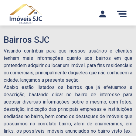
Bairros SJC
Visando contribuir para que nossos usuários e clientes
tenham mais informações quanto aos bairros em que
pretendem adquirir ou locar um imóvel, para fins residenciais
ou comerciais, principalmente daqueles que não conhecem a
cidade, lançamos a presente seção.
Abaixo estão listados os bairros que já efetuamos a
descrição, bastando clicar no bairro de interesse para
acessar diversas informações sobre o mesmo, com fotos,
descrição, indicação das principais empresas e instituições
sediadas no bairro, bem como os destaques de imóveis que
possuímos no correlato bairro, além de enumeramos, em
links, os possíveis imóveis anunciados no bairro visto (ex.: