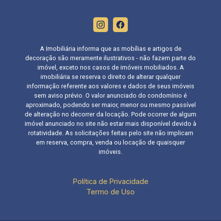
A Imobiliária informa que as mobílias e artigos de
decoração são meramente ilustrativos - não fazem parte do
imóvel, exceto nos casos de imóveis mobiliados. A
imobiliária se reserva o direito de alterar qualquer
informação referente aos valores e dados de seus imóveis
sem aviso prévio. O valor anunciado do condomínio é
aproximado, podendo ser maior, menor ou mesmo passível
de alteração no decorrer da locação. Pode ocorrer de algum
imóvel anunciado no site não estar mais disponível devido à
rotatividade. As solicitações feitas pelo site não implicam
em reserva, compra, venda ou locação de quaisquer
imóveis.
Política de Privacidade
Termo de Uso