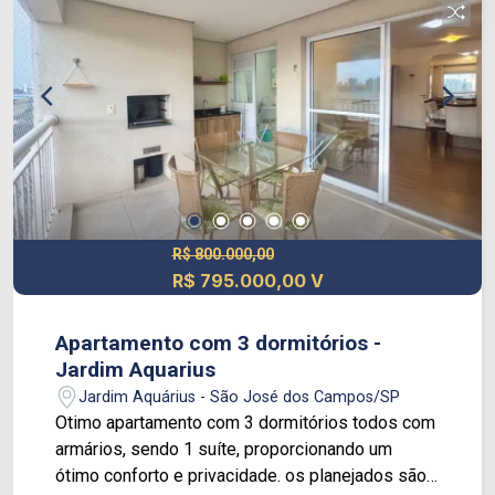
R$ 800.000,00
R$ 795.000,00 V
Apartamento com 3 dormitórios -
Jardim Aquarius
Jardim Aquárius - São José dos Campos/SP
Otimo apartamento com 3 dormitórios todos com
armários, sendo 1 suíte, proporcionando um
ótimo conforto e privacidade. os planejados são