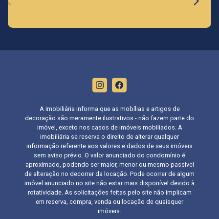
A Imobiliária informa que as mobílias e artigos de
decoração são meramente ilustrativos - não fazem parte do
imóvel, exceto nos casos de imóveis mobiliados. A
imobiliária se reserva o direito de alterar qualquer
informação referente aos valores e dados de seus imóveis
sem aviso prévio. O valor anunciado do condomínio é
aproximado, podendo ser maior, menor ou mesmo passível
de alteração no decorrer da locação. Pode ocorrer de algum
imóvel anunciado no site não estar mais disponível devido à
rotatividade. As solicitações feitas pelo site não implicam
em reserva, compra, venda ou locação de quaisquer
imóveis.