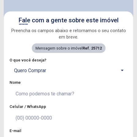
Fale com a gente sobre este imóvel
Preencha os campos abaixo e retornamos o seu contato
em breve.
Mensagem sobre o imóvel
Ref. 25712
O que você deseja?
Quero Comprar
Nome
Celular / WhatsApp
E-mail