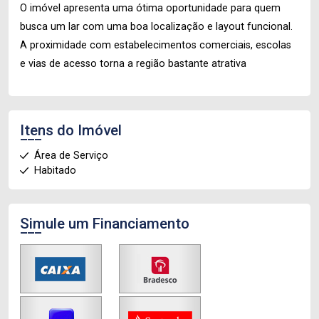
O imóvel apresenta uma ótima oportunidade para quem
busca um lar com uma boa localização e layout funcional.
A proximidade com estabelecimentos comerciais, escolas
e vias de acesso torna a região bastante atrativa
Itens do Imóvel
Área de Serviço
Habitado
Simule um Financiamento