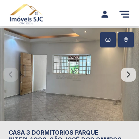
CASA 3 DORMITORIOS PARQUE