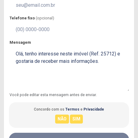
Telefone fixo
(opcional)
Mensagem
Você pode editar esta mensagem antes de enviar.
Concordo com os
Termos
e
Privacidade