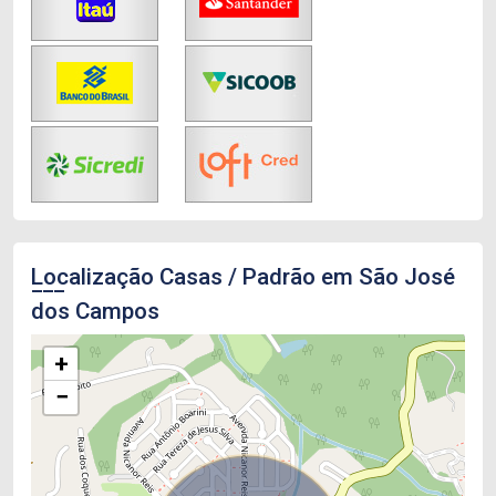
Localização Casas / Padrão em São José
dos Campos
+
−