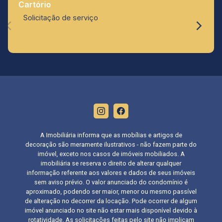
Cartório
Solicitação de serviço
A Imobiliária informa que as mobílias e artigos de
decoração são meramente ilustrativos - não fazem parte do
imóvel, exceto nos casos de imóveis mobiliados. A
imobiliária se reserva o direito de alterar qualquer
informação referente aos valores e dados de seus imóveis
sem aviso prévio. O valor anunciado do condomínio é
aproximado, podendo ser maior, menor ou mesmo passível
de alteração no decorrer da locação. Pode ocorrer de algum
imóvel anunciado no site não estar mais disponível devido à
rotatividade. As solicitações feitas pelo site não implicam