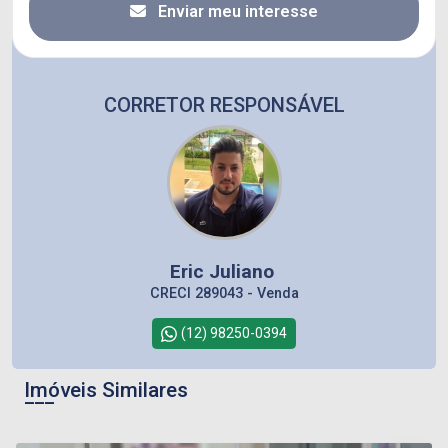
Enviar meu interesse
CORRETOR RESPONSÁVEL
Eric Juliano
CRECI 289043 - Venda
(12) 98250-0394
Imóveis Similares