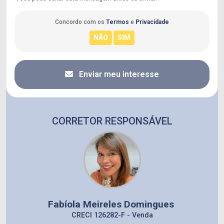
Concordo com os
Termos
e
Privacidade
Enviar meu interesse
CORRETOR RESPONSÁVEL
Fabíola Meireles Domingues
CRECI 126282-F - Venda