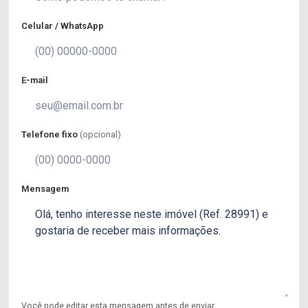
Celular / WhatsApp
E-mail
Telefone fixo
(opcional)
Mensagem
Você pode editar esta mensagem antes de enviar.