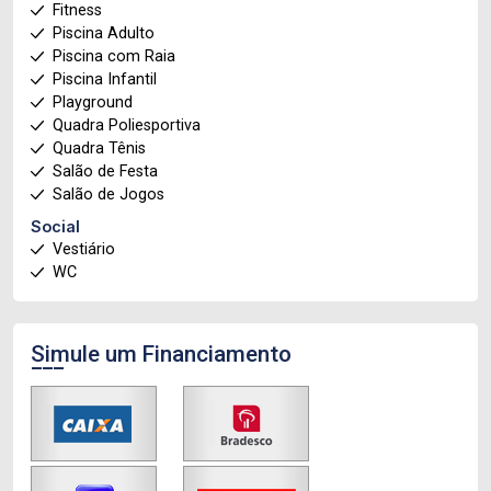
Fitness
Piscina Adulto
Piscina com Raia
Piscina Infantil
Playground
Quadra Poliesportiva
Quadra Tênis
Salão de Festa
Salão de Jogos
Social
Vestiário
WC
Simule um Financiamento