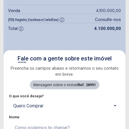
4.100.000,00
Venda
Consulte-nos
(ITBI, Registro, Escritura e Certidões)
Total
4.100.000,00
Fale com a gente sobre este imóvel
Preencha os campos abaixo e retornamos o seu contato
em breve.
Mensagem sobre o imóvel
Ref. 28991
O que você deseja?
Quero Comprar
Nome