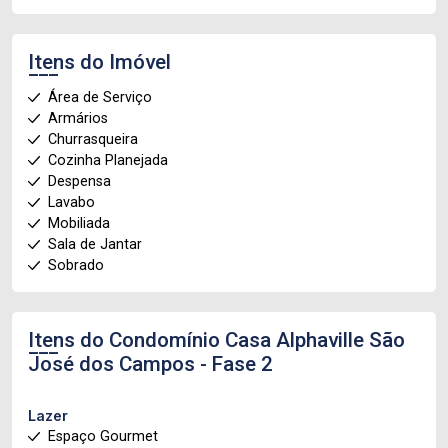
Itens do Imóvel
Área de Serviço
Armários
Churrasqueira
Cozinha Planejada
Despensa
Lavabo
Mobiliada
Sala de Jantar
Sobrado
Itens do Condomínio Casa
Alphaville São
José dos Campos - Fase 2
Lazer
Espaço Gourmet