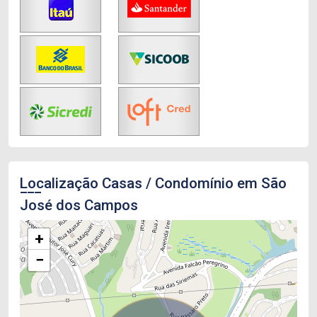
Localização Casas / Condomínio em São
José dos Campos
+
−