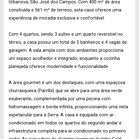
Urbanova, São José dos Campos. Com 400 m² de área
construída e 561 m² de terreno, esta casa oferece uma
experiência de moradia exclusiva e confortável.
Com 4 quartos, sendo 3 suítes e um quarto reversível no
térreo, a casa possui um total de 5 banheiros e 4 vagas de
garagem. A sala ampla com dois ambientes proporciona
um espaço acolhedor e integrado, enquanto a cozinha
planejada oferece modernidade e funcionalidade.
A área gourmet é um dos destaques, com uma espaçosa
churrasqueira (Parrilla) que se abre para uma área verde
exuberante, complementada por uma piscina com
hidromassagem e borda infinita, proporcionando uma vista
espetacular para a Serra. A casa é equipada com ar-
condicionado em todos os quartos do segundo andar e
infraestrutura completa para ar-condicionado no primeiro