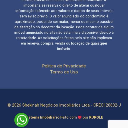
imobiliária se reserva o direito de alterar qualquer
informação referente aos valores e dados de seus imóveis
sem aviso prévio. O valor anunciado do condomínio é
aproximado, podendo ser maior, menor ou mesmo passível
de alteração no decorrer da locação. Pode ocorrer de algum
imóvel anunciado no site não estar mais disponível devido à
rotatividade. As solicitações feitas pelo site não implicam
em reserva, compra, venda ou locação de quaisquer
imóveis.
Política de Privacidade
Termo de Uso
© 2026 Shekinah Negócios Imobiliários Ltda - CRECI 20632-J
Sistema Imobiliário
Feito com
por
KUROLE