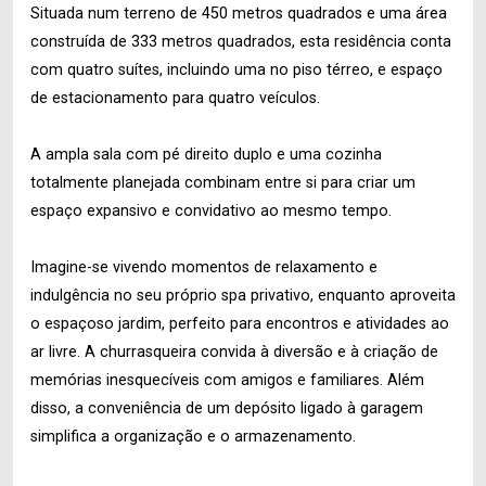
Situada num terreno de 450 metros quadrados e uma área
construída de 333 metros quadrados, esta residência conta
com quatro suítes, incluindo uma no piso térreo, e espaço
de estacionamento para quatro veículos.
A ampla sala com pé direito duplo e uma cozinha
totalmente planejada combinam entre si para criar um
espaço expansivo e convidativo ao mesmo tempo.
Imagine-se vivendo momentos de relaxamento e
indulgência no seu próprio spa privativo, enquanto aproveita
o espaçoso jardim, perfeito para encontros e atividades ao
ar livre. A churrasqueira convida à diversão e à criação de
memórias inesquecíveis com amigos e familiares. Além
disso, a conveniência de um depósito ligado à garagem
simplifica a organização e o armazenamento.