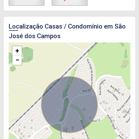
Localização Casas / Condomínio em São
José dos Campos
+
−