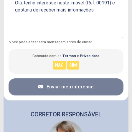
Você pode editar esta mensagem antes de enviar.
Concordo com os
Termos
e
Privacidade
Enviar meu interesse
CORRETOR RESPONSÁVEL