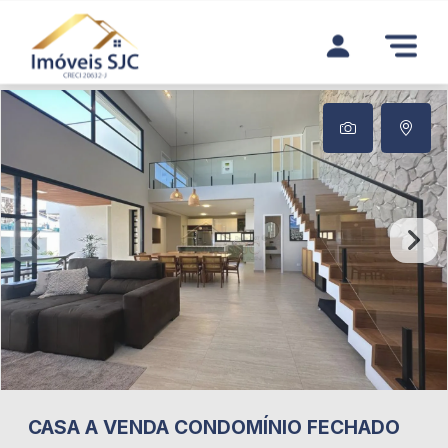
CASA A VENDA CONDOMÍNIO FECHADO