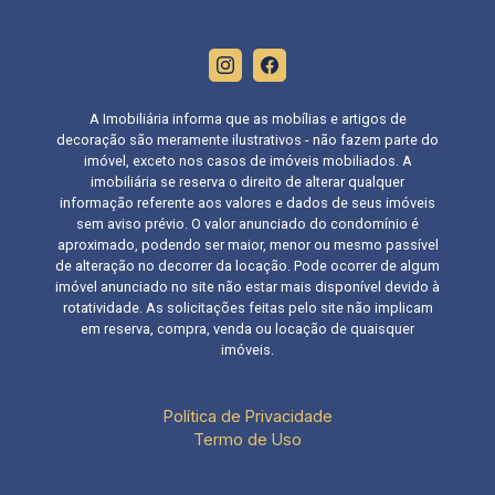
A Imobiliária informa que as mobílias e artigos de
decoração são meramente ilustrativos - não fazem parte do
imóvel, exceto nos casos de imóveis mobiliados. A
imobiliária se reserva o direito de alterar qualquer
informação referente aos valores e dados de seus imóveis
sem aviso prévio. O valor anunciado do condomínio é
aproximado, podendo ser maior, menor ou mesmo passível
de alteração no decorrer da locação. Pode ocorrer de algum
imóvel anunciado no site não estar mais disponível devido à
rotatividade. As solicitações feitas pelo site não implicam
em reserva, compra, venda ou locação de quaisquer
imóveis.
Política de Privacidade
Termo de Uso