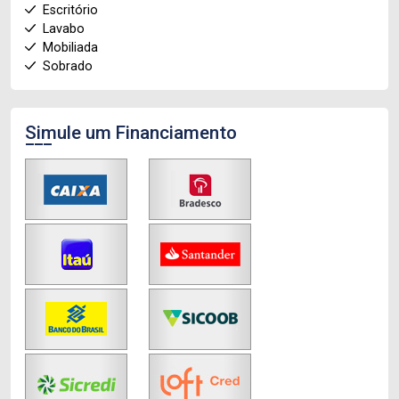
Escritório
Lavabo
Mobiliada
Sobrado
Simule um Financiamento