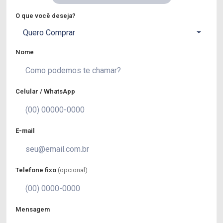
O que você deseja?
Quero Comprar
Nome
Celular / WhatsApp
E-mail
Telefone fixo
(opcional)
Mensagem