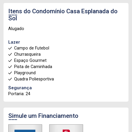
Itens do Condomínio Casa
Esplanada do
Sol
Alugado
Lazer
Campo de Futebol
Churrasqueira
Espaço Gourmet
Pista de Caminhada
Playground
Quadra Poliesportiva
Segurança
Portaria: 24
Simule um Financiamento