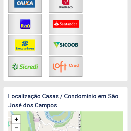
Localização Casas / Condomínio em São
José dos Campos
+
−