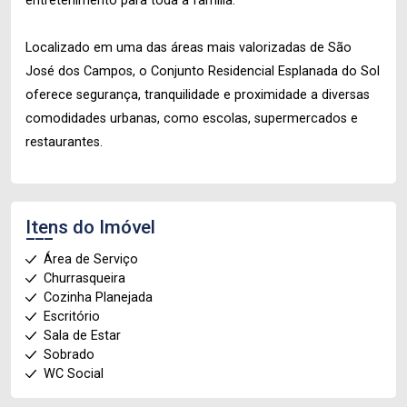
entretenimento para toda a família.
Localizado em uma das áreas mais valorizadas de São
José dos Campos, o Conjunto Residencial Esplanada do Sol
oferece segurança, tranquilidade e proximidade a diversas
comodidades urbanas, como escolas, supermercados e
restaurantes.
Itens do Imóvel
Área de Serviço
Churrasqueira
Cozinha Planejada
Escritório
Sala de Estar
Sobrado
WC Social