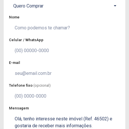
Quero Comprar
Nome
Celular / WhatsApp
E-mail
Telefone fixo
(opcional)
Mensagem