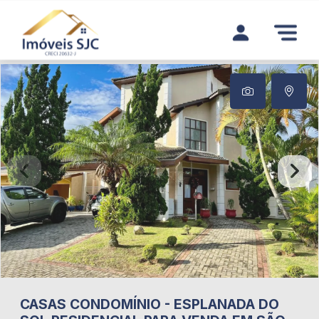
CASAS
CONDOMÍNIO
-
ESPLANADA DO