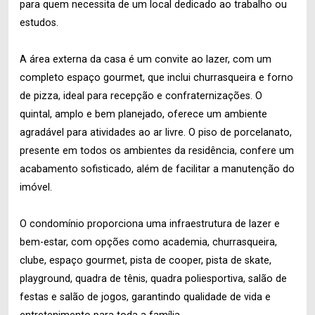
para quem necessita de um local dedicado ao trabalho ou
estudos.
A área externa da casa é um convite ao lazer, com um
completo espaço gourmet, que inclui churrasqueira e forno
de pizza, ideal para recepção e confraternizações. O
quintal, amplo e bem planejado, oferece um ambiente
agradável para atividades ao ar livre. O piso de porcelanato,
presente em todos os ambientes da residência, confere um
acabamento sofisticado, além de facilitar a manutenção do
imóvel.
O condomínio proporciona uma infraestrutura de lazer e
bem-estar, com opções como academia, churrasqueira,
clube, espaço gourmet, pista de cooper, pista de skate,
playground, quadra de tênis, quadra poliesportiva, salão de
festas e salão de jogos, garantindo qualidade de vida e