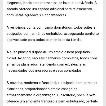
elegância, ideais para momentos de lazer e convivência. A
sacada oferece um espaço adicional para relaxamento,
com vistas agradáveis e encantadoras.
A residência conta com cinco dormitórios, todos suítes e
equipados com armários embutidos, assegurando conforto
e privacidade para todos os membros da família.
A suíte principal dispõe de um amplo e bem projetado
closet. Ao todo, são seis banheiros completos, todos com
armários planejados, atendendo com excelência as
necessidades dos moradores e seus convidados.
A cozinha, moderna e funcional, é equipada com armários
planejados, proporcionando amplo espaço de
armazenamento e organização. O escritório, por sua vez,
oferece um ambiente tranquilo e bem estruturado, perfeito