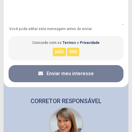
Você pode editar esta mensagem antes de enviar.
Concordo com os
Termos
e
Privacidade
Enviar meu interesse
CORRETOR RESPONSÁVEL