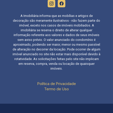
A Imobiliária informa que as mobílias e artigos de
decoração são meramente ilustrativos - não fazem parte do
imóvel, exceto nos casos de imóveis mobiliados. A
imobiliária se reserva o direito de alterar qualquer
informação referente aos valores e dados de seus imóveis
sem aviso prévio. O valor anunciado do condomínio é
aproximado, podendo ser maior, menor ou mesmo passível
de alteração no decorrer da locação. Pode ocorrer de algum
imóvel anunciado no site não estar mais disponível devido à
rotatividade. As solicitações feitas pelo site não implicam
em reserva, compra, venda ou locação de quaisquer
imóveis.
Política de Privacidade
Termo de Uso