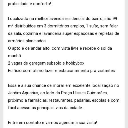
praticidade e conforto!
Localizado na melhor avenida residencial do bairro, são 99
m² distribuídos em 3 dormitórios amplos, 1 suíte, sem falar
da sala, cozinha e lavanderia super espaçosas e repletas de
armários planejados
O apto é de andar alto, com vista livre e recebe o sol da
manhã
2 vagas de garagem subsolo e hobbybox
Edifício com ótimo lazer e estacionamento pra visitantes
Essa é a sua chance de morar em excelente localização no
Jardim Aquarius, ao lado da Praça Ulisses Guimarães,
próximo a farmácias, restaurantes, padarias, escolas e com
fácil acesso as principais vias da cidade.
Entre em contato e vamos agendar a sua visita!