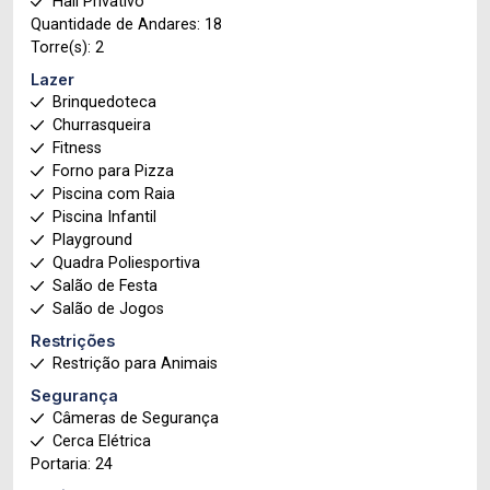
Hall Privativo
Quantidade de Andares: 18
Torre(s): 2
Lazer
Brinquedoteca
Churrasqueira
Fitness
Forno para Pizza
Piscina com Raia
Piscina Infantil
Playground
Quadra Poliesportiva
Salão de Festa
Salão de Jogos
Restrições
Restrição para Animais
Segurança
Câmeras de Segurança
Cerca Elétrica
Portaria: 24