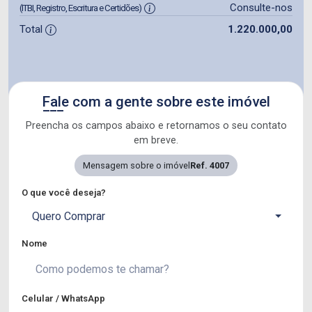
Consulte-nos
(ITBI, Registro, Escritura e Certidões)
Total
1.220.000,00
Fale com a gente sobre este imóvel
Preencha os campos abaixo e retornamos o seu contato
em breve.
Mensagem sobre o imóvel
Ref. 4007
O que você deseja?
Quero Comprar
Nome
Celular / WhatsApp