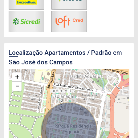
Localização Apartamentos / Padrão em
São José dos Campos
+
−