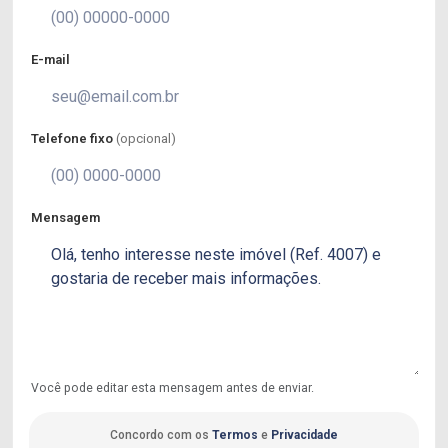
E-mail
Telefone fixo
(opcional)
Mensagem
Você pode editar esta mensagem antes de enviar.
Concordo com os
Termos
e
Privacidade