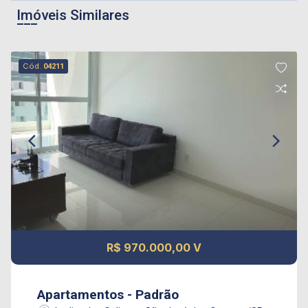
Imóveis Similares
Cód.
04211
R$ 970.000,00 V
Apartamentos - Padrão