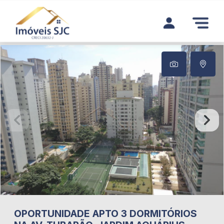
OPORTUNIDADE APTO 3 DORMITÓRIOS