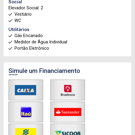
Social
Elevador Social: 2
Vestiário
WC
Utilitários
Gás Encanado
Medidor de Água Individual
Portão Eletrônico
Simule um Financiamento