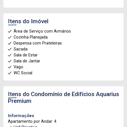
Itens do Imóvel
Área de Serviço com Armários
Cozinha Planejada
Despensa com Prateleiras
Sacada
Sala de Estar
Sala de Jantar
Vago
WC Social
Itens do Condomínio de Edifícios
Aquarius
Premium
Informações
Apartamento por Andar: 4