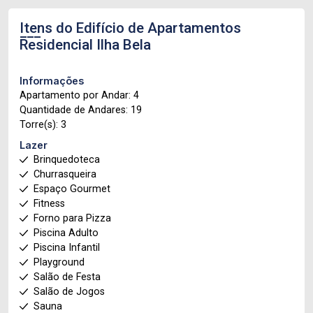
Itens do Edifício de Apartamentos
Residencial Ilha Bela
Informações
Apartamento por Andar: 4
Quantidade de Andares: 19
Torre(s): 3
Lazer
Brinquedoteca
Churrasqueira
Espaço Gourmet
Fitness
Forno para Pizza
Piscina Adulto
Piscina Infantil
Playground
Salão de Festa
Salão de Jogos
Sauna