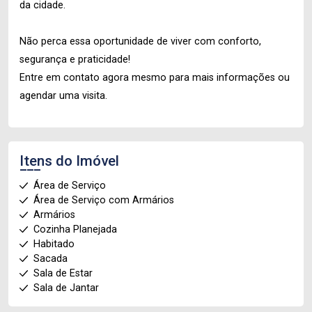
da cidade.
Não perca essa oportunidade de viver com conforto,
segurança e praticidade!
Entre em contato agora mesmo para mais informações ou
agendar uma visita.
Itens do Imóvel
Área de Serviço
Área de Serviço com Armários
Armários
Cozinha Planejada
Habitado
Sacada
Sala de Estar
Sala de Jantar