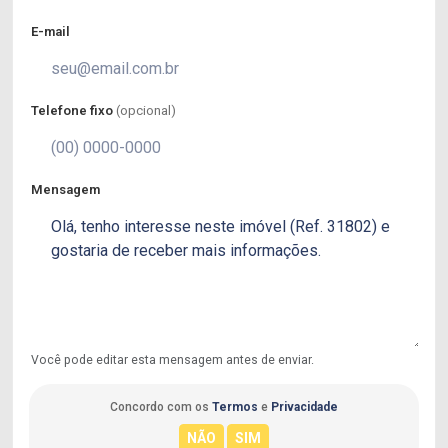
E-mail
Telefone fixo
(opcional)
Mensagem
Você pode editar esta mensagem antes de enviar.
Concordo com os
Termos
e
Privacidade