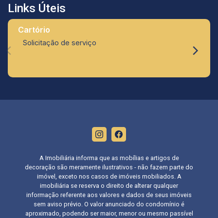
Links Úteis
Cartório
Solicitação de serviço
A Imobiliária informa que as mobílias e artigos de
decoração são meramente ilustrativos - não fazem parte do
imóvel, exceto nos casos de imóveis mobiliados. A
imobiliária se reserva o direito de alterar qualquer
informação referente aos valores e dados de seus imóveis
sem aviso prévio. O valor anunciado do condomínio é
aproximado, podendo ser maior, menor ou mesmo passível