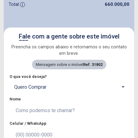
Total
660.000,00
Fale com a gente sobre este imóvel
Preencha os campos abaixo e retornamos o seu contato
em breve.
Mensagem sobre o imóvel
Ref. 31802
O que você deseja?
Quero Comprar
Nome
Celular / WhatsApp