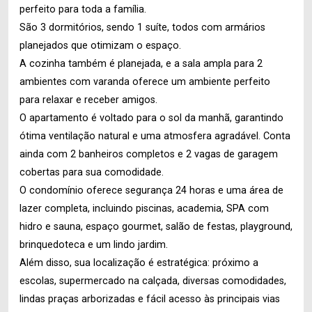
perfeito para toda a família.
São 3 dormitórios, sendo 1 suíte, todos com armários
planejados que otimizam o espaço.
A cozinha também é planejada, e a sala ampla para 2
ambientes com varanda oferece um ambiente perfeito
para relaxar e receber amigos.
O apartamento é voltado para o sol da manhã, garantindo
ótima ventilação natural e uma atmosfera agradável. Conta
ainda com 2 banheiros completos e 2 vagas de garagem
cobertas para sua comodidade.
O condomínio oferece segurança 24 horas e uma área de
lazer completa, incluindo piscinas, academia, SPA com
hidro e sauna, espaço gourmet, salão de festas, playground,
brinquedoteca e um lindo jardim.
Além disso, sua localização é estratégica: próximo a
escolas, supermercado na calçada, diversas comodidades,
lindas praças arborizadas e fácil acesso às principais vias