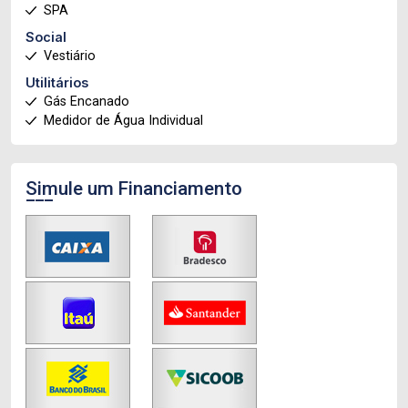
SPA
Social
Vestiário
Utilitários
Gás Encanado
Medidor de Água Individual
Simule um Financiamento