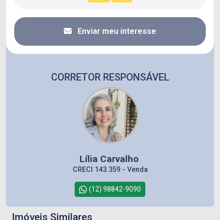
Enviar meu interesse
CORRETOR RESPONSÁVEL
Lília Carvalho
CRECI 143.359 - Venda
(12) 98842-9090
Imóveis Similares