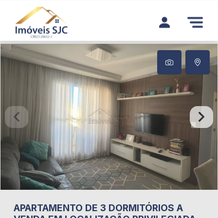
APARTAMENTO DE 3 DORMITÓRIOS A