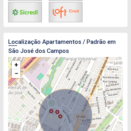
Localização Apartamentos / Padrão em
São José dos Campos
+
−