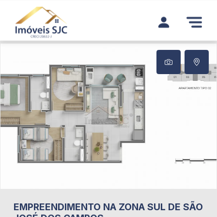
EMPREENDIMENTO NA ZONA SUL DE SÃO