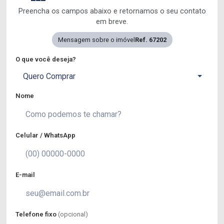
Preencha os campos abaixo e retornamos o seu contato
em breve.
Mensagem sobre o imóvel
Ref. 67202
O que você deseja?
Quero Comprar
Nome
Celular / WhatsApp
E-mail
Telefone fixo
(opcional)