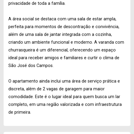
privacidade de toda a família.
A área social se destaca com uma sala de estar ampla,
perfeita para momentos de descontração e convivência,
além de uma sala de jantar integrada com a cozinha,
criando um ambiente funcional e moderno. A varanda com
churrasqueira é um diferencial, oferecendo um espaço
ideal para receber amigos e familiares e curtir o clima de
São José dos Campos.
O apartamento ainda inclui uma área de serviço prática e
discreta, além de 2 vagas de garagem para maior
comodidade. Este é o lugar ideal para quem busca um lar
completo, em uma região valorizada e com infraestrutura
de primeira.