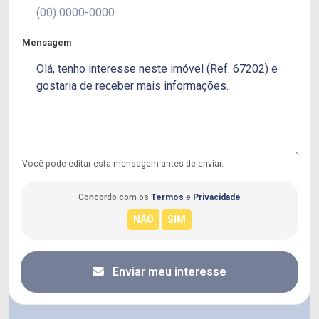
Mensagem
Você pode editar esta mensagem antes de enviar.
Concordo com os
Termos
e
Privacidade
Enviar meu interesse