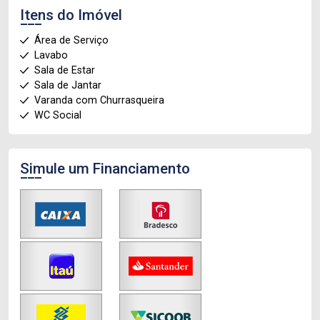
Itens do Imóvel
Área de Serviço
Lavabo
Sala de Estar
Sala de Jantar
Varanda com Churrasqueira
WC Social
Simule um Financiamento