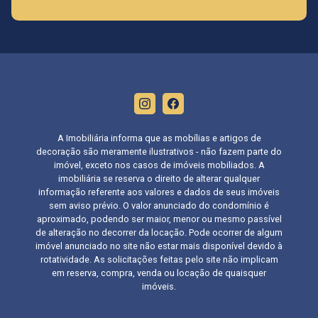
A Imobiliária informa que as mobílias e artigos de
decoração são meramente ilustrativos - não fazem parte do
imóvel, exceto nos casos de imóveis mobiliados. A
imobiliária se reserva o direito de alterar qualquer
informação referente aos valores e dados de seus imóveis
sem aviso prévio. O valor anunciado do condomínio é
aproximado, podendo ser maior, menor ou mesmo passível
de alteração no decorrer da locação. Pode ocorrer de algum
imóvel anunciado no site não estar mais disponível devido à
rotatividade. As solicitações feitas pelo site não implicam
em reserva, compra, venda ou locação de quaisquer
imóveis.