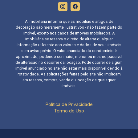
A Imobiliária informa que as mobílias e artigos de
decoração são meramente ilustrativos - não fazem parte do
imóvel, exceto nos casos de imóveis mobiliados. A
imobiliária se reserva o direito de alterar qualquer
informação referente aos valores e dados de seus imóveis
sem aviso prévio. O valor anunciado do condomínio é
aproximado, podendo ser maior, menor ou mesmo passível
de alteração no decorrer da locação. Pode ocorrer de algum
imóvel anunciado no site não estar mais disponível devido à
rotatividade. As solicitações feitas pelo site não implicam
em reserva, compra, venda ou locação de quaisquer
imóveis.
Política de Privacidade
Termo de Uso