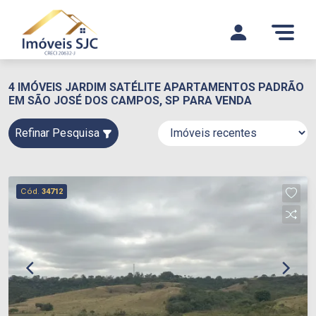
4 IMÓVEIS JARDIM SATÉLITE APARTAMENTOS PADRÃO
EM SÃO JOSÉ DOS CAMPOS, SP PARA VENDA
Refinar Pesquisa
Cód.
34712