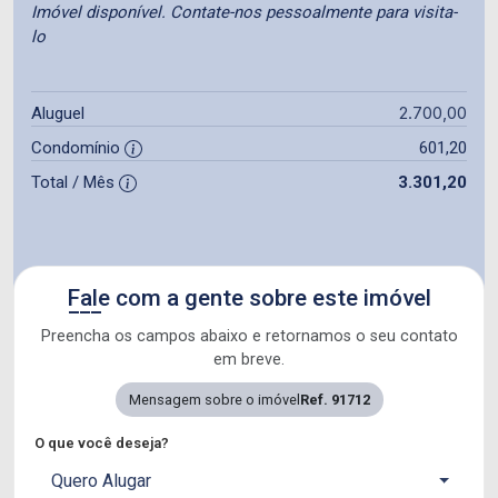
Imóvel disponível. Contate-nos pessoalmente para visita-
lo
2.700,00
Aluguel
Condomínio
601,20
Total / Mês
3.301,20
Fale com a gente sobre este imóvel
Preencha os campos abaixo e retornamos o seu contato
em breve.
Mensagem sobre o imóvel
Ref. 91712
O que você deseja?
Quero Alugar