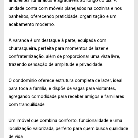
ambientes iluminados e agradáveis ao longo do dia. A
unidade conta com móveis planejados na cozinha e nos
banheiros, oferecendo praticidade, organização e um
acabamento moderno.
A varanda é um destaque à parte, equipada com
churrasqueira, perfeita para momentos de lazer e
confraternização, além de proporcionar uma vista livre,
trazendo sensação de amplitude e privacidade.
O condomínio oferece estrutura completa de lazer, ideal
para toda a família, e dispõe de vagas para visitantes,
agregando comodidade para receber amigos e familiares
com tranquilidade.
Um imóvel que combina conforto, funcionalidade e uma
localização valorizada, perfeito para quem busca qualidade
de vida.