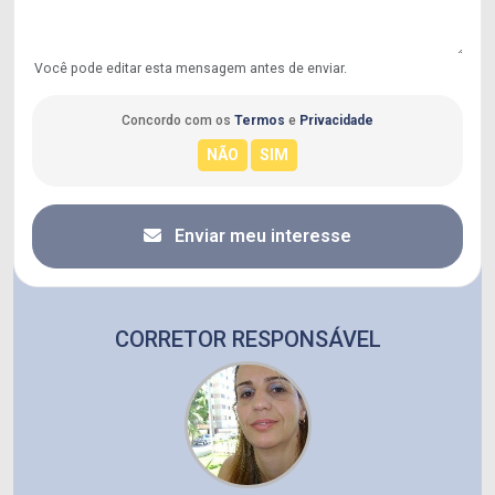
Você pode editar esta mensagem antes de enviar.
Concordo com os
Termos
e
Privacidade
Enviar meu interesse
CORRETOR RESPONSÁVEL