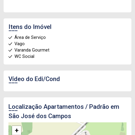
Itens do Imóvel
Área de Serviço
Vago
Varanda Gourmet
WC Social
Vídeo do Edi/Cond
Localização Apartamentos / Padrão em
São José dos Campos
+