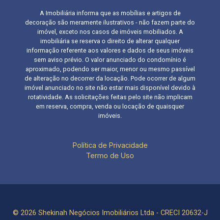
A Imobiliária informa que as mobílias e artigos de
decoração são meramente ilustrativos - não fazem parte do
imóvel, exceto nos casos de imóveis mobiliados. A
imobiliária se reserva o direito de alterar qualquer
informação referente aos valores e dados de seus imóveis
sem aviso prévio. O valor anunciado do condomínio é
aproximado, podendo ser maior, menor ou mesmo passível
de alteração no decorrer da locação. Pode ocorrer de algum
imóvel anunciado no site não estar mais disponível devido à
rotatividade. As solicitações feitas pelo site não implicam
em reserva, compra, venda ou locação de quaisquer
imóveis.
Política de Privacidade
Termo de Uso
© 2026 Shekinah Negócios Imobiliários Ltda - CRECI 20632-J