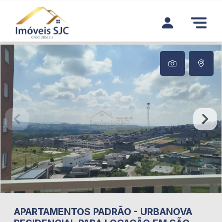
APARTAMENTOS
PADRÃO
-
URBANOVA