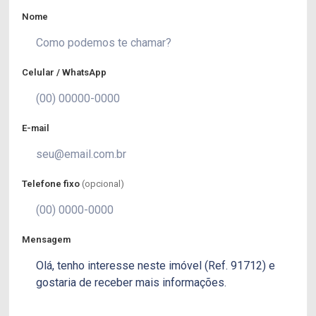
Nome
Celular / WhatsApp
E-mail
Telefone fixo
(opcional)
Mensagem