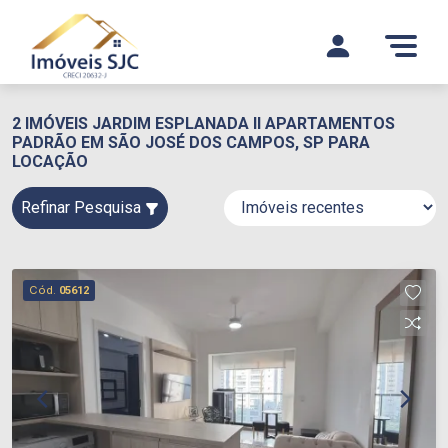
2 IMÓVEIS JARDIM ESPLANADA II APARTAMENTOS
PADRÃO EM SÃO JOSÉ DOS CAMPOS, SP PARA
LOCAÇÃO
Refinar Pesquisa
Cód.
05612