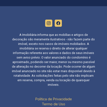
A Imobiliária informa que as mobílias e artigos de
decoração são meramente ilustrativos - não fazem parte do
imóvel, exceto nos casos de imóveis mobiliados. A
imobiliária se reserva o direito de alterar qualquer
informação referente aos valores e dados de seus imóveis
sem aviso prévio. O valor anunciado do condomínio é
aproximado, podendo ser maior, menor ou mesmo passível
de alteração no decorrer da locação. Pode ocorrer de algum
imóvel anunciado no site não estar mais disponível devido à
rotatividade. As solicitações feitas pelo site não implicam
em reserva, compra, venda ou locação de quaisquer
imóveis.
Política de Privacidade
Termo de Uso