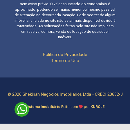
sem aviso prévio. O valor anunciado do condomínio é
aproximado, podendo ser maior, menor ou mesmo passível
de alteração no decorrer da locação. Pode ocorrer de algum
imóvel anunciado no site não estar mais disponível devido à
rotatividade. As solicitações feitas pelo site não implicam
em reserva, compra, venda ou locação de quaisquer
imóveis.
Política de Privacidade
Termo de Uso
© 2026 Shekinah Negócios Imobiliários Ltda - CRECI 20632-J
Sistema Imobiliário
Feito com
por
KUROLE