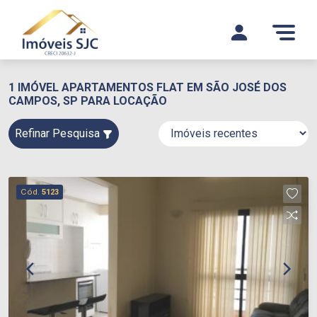
1 IMÓVEL APARTAMENTOS FLAT EM SÃO JOSÉ DOS
CAMPOS, SP PARA LOCAÇÃO
Refinar Pesquisa
Cód.
5123