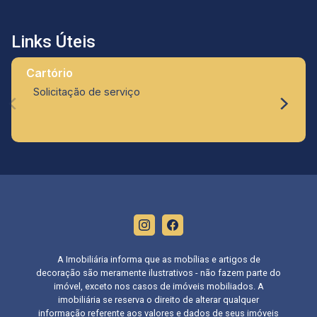
Links Úteis
Cartório
Solicitação de serviço
A Imobiliária informa que as mobílias e artigos de
decoração são meramente ilustrativos - não fazem parte do
imóvel, exceto nos casos de imóveis mobiliados. A
imobiliária se reserva o direito de alterar qualquer
informação referente aos valores e dados de seus imóveis