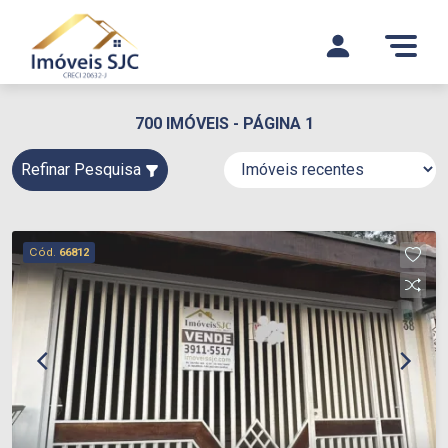
700 IMÓVEIS - PÁGINA 1
Refinar Pesquisa
Cód.
66812