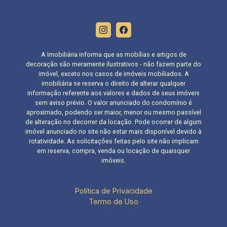
A Imobiliária informa que as mobílias e artigos de
decoração são meramente ilustrativos - não fazem parte do
imóvel, exceto nos casos de imóveis mobiliados. A
imobiliária se reserva o direito de alterar qualquer
informação referente aos valores e dados de seus imóveis
sem aviso prévio. O valor anunciado do condomínio é
aproximado, podendo ser maior, menor ou mesmo passível
de alteração no decorrer da locação. Pode ocorrer de algum
imóvel anunciado no site não estar mais disponível devido à
rotatividade. As solicitações feitas pelo site não implicam
em reserva, compra, venda ou locação de quaisquer
imóveis.
Política de Privacidade
Termo de Uso