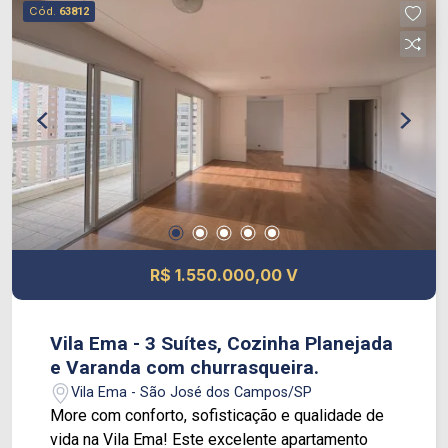
Cód.
63812
R$ 1.550.000,00 V
Vila Ema - 3 Suítes, Cozinha Planejada
e Varanda com churrasqueira.
Vila Ema - São José dos Campos/SP
More com conforto, sofisticação e qualidade de
vida na Vila Ema! Este excelente apartamento