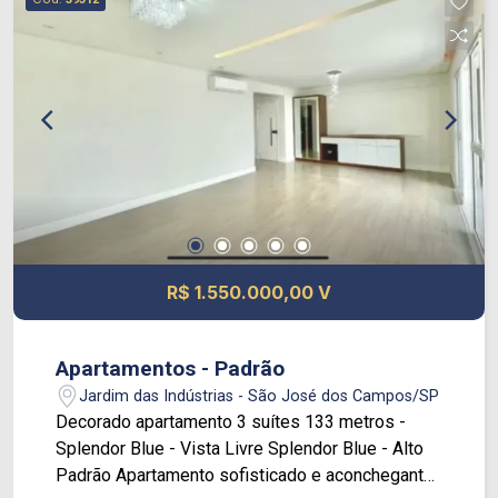
agendar uma visita?
R$ 1.550.000,00 V
Apartamentos - Padrão
Jardim das Indústrias - São José dos Campos/SP
Decorado apartamento 3 suítes 133 metros -
Splendor Blue - Vista Livre Splendor Blue - Alto
Padrão Apartamento sofisticado e aconchegante