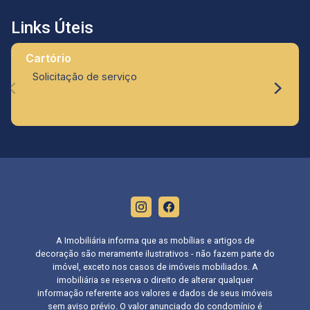
Links Úteis
Cartório
Solicitação de serviço
A Imobiliária informa que as mobílias e artigos de
decoração são meramente ilustrativos - não fazem parte do
imóvel, exceto nos casos de imóveis mobiliados. A
imobiliária se reserva o direito de alterar qualquer
informação referente aos valores e dados de seus imóveis
sem aviso prévio. O valor anunciado do condomínio é