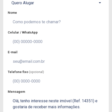
Quero Alugar
Nome
Celular / WhatsApp
E-mail
Telefone fixo
(opcional)
Mensagem