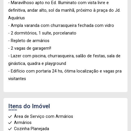
- Maravilhoso apto no Ed. Illuminato com vista livre e
definitiva, andar alto, sol da manhã, próximo à praça do Jd.
Aquárius
- Ampla varanda com churrasqueira fechada com vidro
- 2 dormitórios, 1 suíte, porcelanato
- Repleto de armários
- 2 vagas de garagem!!
- Lazer com piscina, churrasqueira, salão de festas, sala de
ginástica, quadra e playground
- Edifício com portaria 24 hs, ótima localização e vagas pra
visitantes
Itens do Imóvel
Área de Serviço com Armários
Armários
Cozinha Planejada