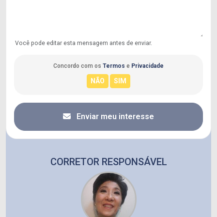
Você pode editar esta mensagem antes de enviar.
Concordo com os
Termos
e
Privacidade
Enviar meu interesse
CORRETOR RESPONSÁVEL