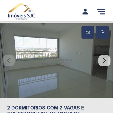
2 DORMITÓRIOS COM 2 VAGAS E