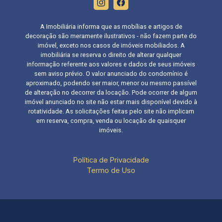
A Imobiliária informa que as mobílias e artigos de
decoração são meramente ilustrativos - não fazem parte do
imóvel, exceto nos casos de imóveis mobiliados. A
imobiliária se reserva o direito de alterar qualquer
informação referente aos valores e dados de seus imóveis
sem aviso prévio. O valor anunciado do condomínio é
aproximado, podendo ser maior, menor ou mesmo passível
de alteração no decorrer da locação. Pode ocorrer de algum
imóvel anunciado no site não estar mais disponível devido à
rotatividade. As solicitações feitas pelo site não implicam
em reserva, compra, venda ou locação de quaisquer
imóveis.
Política de Privacidade
Termo de Uso