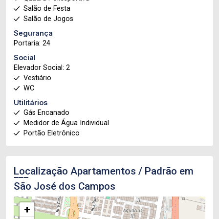
Salão de Festa
Salão de Jogos
Segurança
Portaria: 24
Social
Elevador Social: 2
Vestiário
WC
Utilitários
Gás Encanado
Medidor de Água Individual
Portão Eletrônico
Localização Apartamentos / Padrão em
São José dos Campos
+