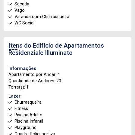
Sacada
Vago
Varanda com Churrasqueira
WC Social
Itens do Edifício de Apartamentos
Residenziale Illuminato
Informações
Apartamento por Andar: 4
Quantidade de Andares: 20
Torre(s): 1
Lazer
Churrasqueira
Fitness
Piscina Adulto
Piscina Infantil
Playground
Quadra Poliesportiva