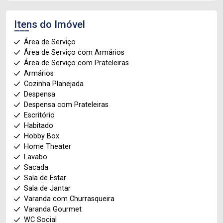
Itens do Imóvel
Área de Serviço
Área de Serviço com Armários
Área de Serviço com Prateleiras
Armários
Cozinha Planejada
Despensa
Despensa com Prateleiras
Escritório
Habitado
Hobby Box
Home Theater
Lavabo
Sacada
Sala de Estar
Sala de Jantar
Varanda com Churrasqueira
Varanda Gourmet
WC Social