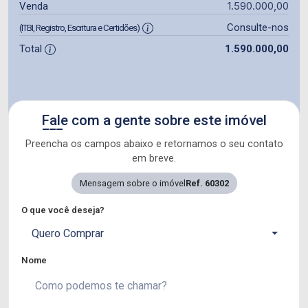
1.590.000,00
Venda
Consulte-nos
(ITBI, Registro, Escritura e Certidões)
Total
1.590.000,00
Fale com a gente sobre este imóvel
Preencha os campos abaixo e retornamos o seu contato
em breve.
Mensagem sobre o imóvel
Ref. 60302
O que você deseja?
Quero Comprar
Nome