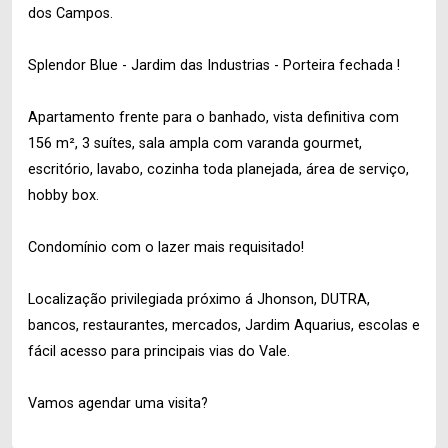
dos Campos.
Splendor Blue - Jardim das Industrias - Porteira fechada !
Apartamento frente para o banhado, vista definitiva com
156 m², 3 suítes, sala ampla com varanda gourmet,
escritório, lavabo, cozinha toda planejada, área de serviço,
hobby box.
Condomínio com o lazer mais requisitado!
Localização privilegiada próximo á Jhonson, DUTRA,
bancos, restaurantes, mercados, Jardim Aquarius, escolas e
fácil acesso para principais vias do Vale.
Vamos agendar uma visita?