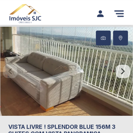
VISTA LIVRE ! SPLENDOR BLUE 156M 3