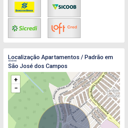
Localização Apartamentos / Padrão em
São José dos Campos
+
−