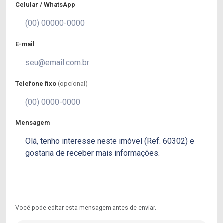
Celular / WhatsApp
E-mail
Telefone fixo
(opcional)
Mensagem
Você pode editar esta mensagem antes de enviar.