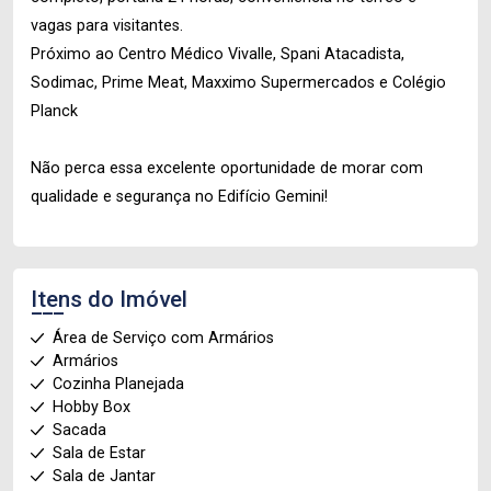
vagas para visitantes.
Próximo ao Centro Médico Vivalle, Spani Atacadista,
Sodimac, Prime Meat, Maxximo Supermercados e Colégio
Planck
Não perca essa excelente oportunidade de morar com
qualidade e segurança no Edifício Gemini!
Itens do Imóvel
Área de Serviço com Armários
Armários
Cozinha Planejada
Hobby Box
Sacada
Sala de Estar
Sala de Jantar