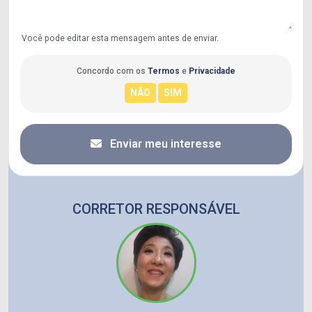
Você pode editar esta mensagem antes de enviar.
Concordo com os
Termos
e
Privacidade
Enviar meu interesse
CORRETOR RESPONSÁVEL