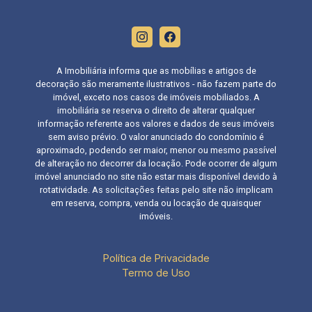
A Imobiliária informa que as mobílias e artigos de
decoração são meramente ilustrativos - não fazem parte do
imóvel, exceto nos casos de imóveis mobiliados. A
imobiliária se reserva o direito de alterar qualquer
informação referente aos valores e dados de seus imóveis
sem aviso prévio. O valor anunciado do condomínio é
aproximado, podendo ser maior, menor ou mesmo passível
de alteração no decorrer da locação. Pode ocorrer de algum
imóvel anunciado no site não estar mais disponível devido à
rotatividade. As solicitações feitas pelo site não implicam
em reserva, compra, venda ou locação de quaisquer
imóveis.
Política de Privacidade
Termo de Uso