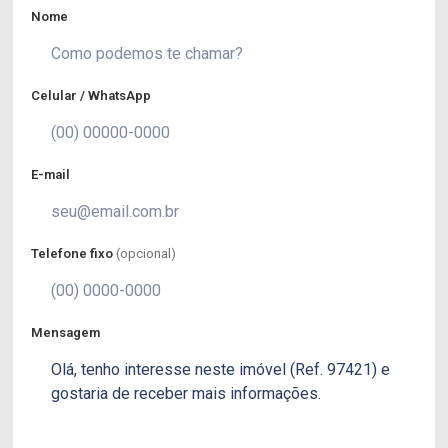
Nome
Celular / WhatsApp
E-mail
Telefone fixo
(opcional)
Mensagem