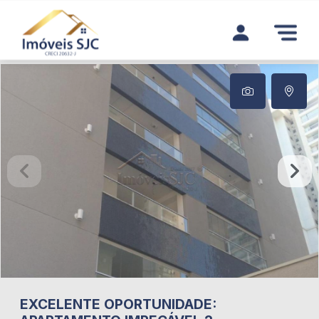
EXCELENTE OPORTUNIDADE: