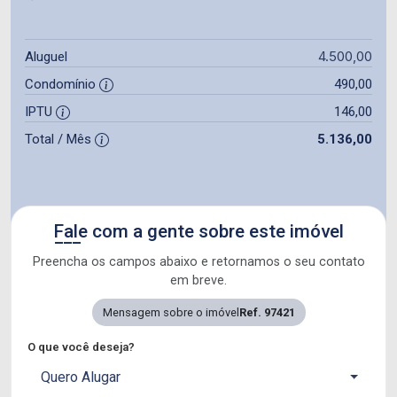
4.500,00
Aluguel
Condomínio
490,00
IPTU
146,00
Total / Mês
5.136,00
Fale com a gente sobre este imóvel
Preencha os campos abaixo e retornamos o seu contato
em breve.
Mensagem sobre o imóvel
Ref. 97421
O que você deseja?
Quero Alugar