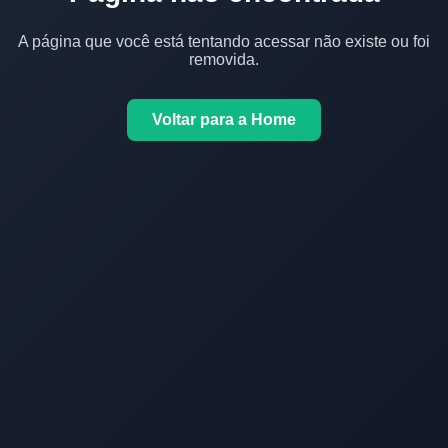
A página que você está tentando acessar não existe ou foi
removida.
Voltar para a Home