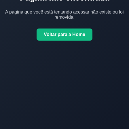
A página que você está tentando acessar não existe ou foi
removida.
Voltar para a Home