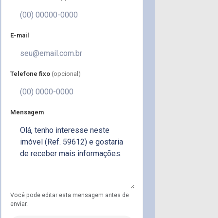
E-mail
Telefone fixo
(opcional)
Mensagem
Você pode editar esta mensagem antes de
enviar.