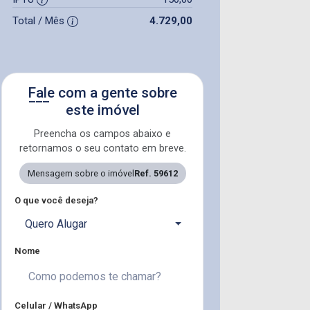
Total / Mês
4.729,00
Fale com a gente sobre
este imóvel
Preencha os campos abaixo e
retornamos o seu contato em breve.
Mensagem sobre o imóvel
Ref. 59612
O que você deseja?
Quero Alugar
Nome
Celular / WhatsApp