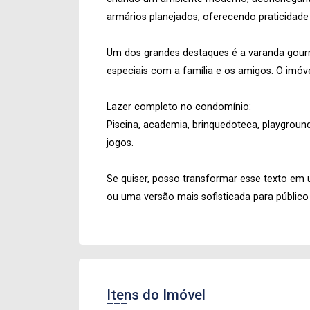
armários planejados, oferecendo praticidade 
Um dos grandes destaques é a varanda gour
especiais com a família e os amigos. O imóv
Lazer completo no condomínio:
Piscina, academia, brinquedoteca, playground
jogos.
Se quiser, posso transformar esse texto em u
ou uma versão mais sofisticada para público
Itens do Imóvel