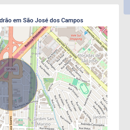
adrão em São José dos Campos