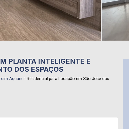
M PLANTA INTELIGENTE E
NTO DOS ESPAÇOS
rdim Aquárius
Residencial para Locação em São José dos