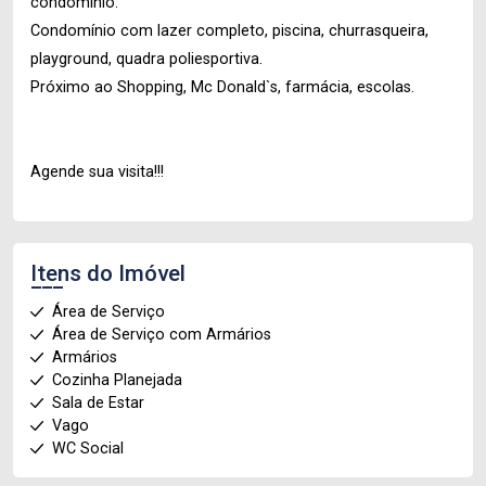
condomínio.
Condomínio com lazer completo, piscina, churrasqueira,
playground, quadra poliesportiva.
Próximo ao Shopping, Mc Donald`s, farmácia, escolas.
Agende sua visita!!!
Itens do Imóvel
Área de Serviço
Área de Serviço com Armários
Armários
Cozinha Planejada
Sala de Estar
Vago
WC Social