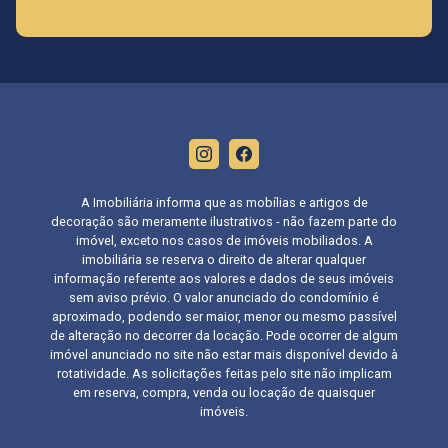
A Imobiliária informa que as mobílias e artigos de
decoração são meramente ilustrativos - não fazem parte do
imóvel, exceto nos casos de imóveis mobiliados. A
imobiliária se reserva o direito de alterar qualquer
informação referente aos valores e dados de seus imóveis
sem aviso prévio. O valor anunciado do condomínio é
aproximado, podendo ser maior, menor ou mesmo passível
de alteração no decorrer da locação. Pode ocorrer de algum
imóvel anunciado no site não estar mais disponível devido à
rotatividade. As solicitações feitas pelo site não implicam
em reserva, compra, venda ou locação de quaisquer
imóveis.