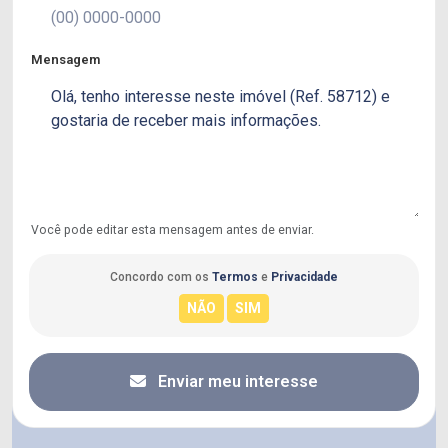
Mensagem
Você pode editar esta mensagem antes de enviar.
Concordo com os
Termos
e
Privacidade
Enviar meu interesse