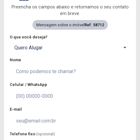
Preencha os campos abaixo e retornamos o seu contato
em breve.
Mensagem sobre o imóvel
Ref. 58712
O que você deseja?
Quero Alugar
Nome
Celular / WhatsApp
E-mail
Telefone fixo
(opcional)