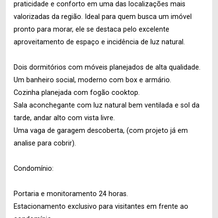
praticidade e conforto em uma das localizações mais
valorizadas da região. Ideal para quem busca um imóvel
pronto para morar, ele se destaca pelo excelente
aproveitamento de espaço e incidência de luz natural.
Dois dormitórios com móveis planejados de alta qualidade.
Um banheiro social, moderno com box e armário.
Cozinha planejada com fogão cooktop.
Sala aconchegante com luz natural bem ventilada e sol da
tarde, andar alto com vista livre.
Uma vaga de garagem descoberta, (com projeto já em
analise para cobrir).
Condomínio:
Portaria e monitoramento 24 horas.
Estacionamento exclusivo para visitantes em frente ao