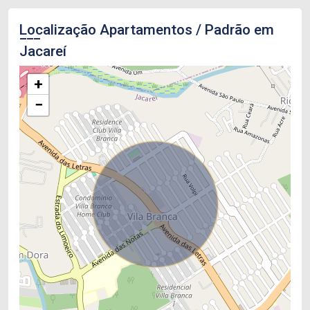
Localização Apartamentos / Padrão em
Jacareí
+
−