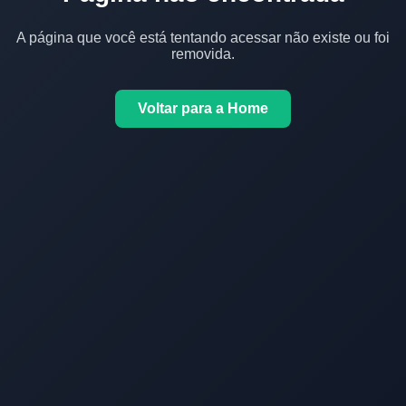
A página que você está tentando acessar não existe ou foi
removida.
Voltar para a Home