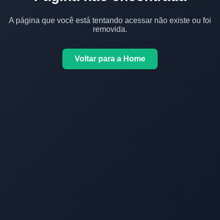
A página que você está tentando acessar não existe ou foi
removida.
Voltar para a Home