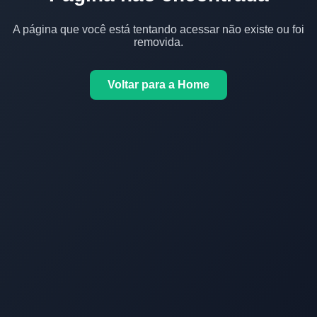
A página que você está tentando acessar não existe ou foi
removida.
Voltar para a Home