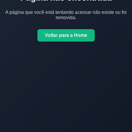
A página que você está tentando acessar não existe ou foi
removida.
Voltar para a Home